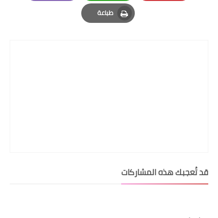
Email
Whatsapp
Pinterest
طباعة
Print
قد تُعجبك هذه المشاركات