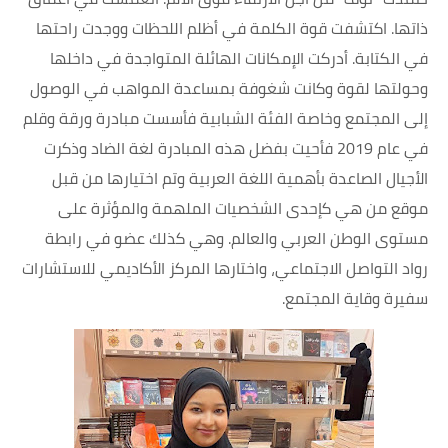
ذاتها. اكتشفت قوة الكلمة في أظلم اللحظات ووجدت راحتها
في الكتابة. أدركت الإمكانات الهائلة المتواجدة في داخلها
وحولتها لقوة وكانت شغوفة بمساعدة المواهب في الوصول
إلى المجتمع وخاصة الفئة الشبابية فأسست مبادرة ورقة وقلم
في عام 2019 فأحيت بفضل هذه المبادرة لغة الضاد وذكرت
الأجيال الصاعدة بأهمية اللغة العربية وتم اختيارها من قبل
موقع من هي كإحدى الشخصيات الملهمة والمؤثرة على
مستوى الوطن العربي والعالم. وهي كذلك عضو في رابطة
رواد التواصل الاجتماعي، واختارها المركز الأكاديمي للاستشارات
سفيرة وقاية المجتمع.