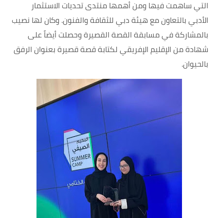
التي ساهمت فيها ومن أهمها منتدى تحديات الاستثمار
الأدبي بالتعاون مع هيئة دبي للثقافة والفنون. وكان لها نصيب
بالمشاركة في مسابقة القصة القصيرة وحصلت أيضاً على
شهادة من الإقليم الإفريقي لكتابة قصة قصيرة بعنوان الرفق
بالحيوان.