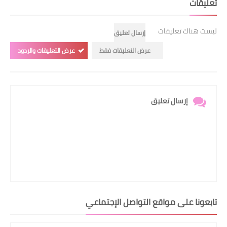
تعليقات
ليست هناك تعليقات
إرسال تعليق
عرض التعليقات فقط
عرض التعليقات والردود
إرسال تعليق
تابعونا على مواقع التواصل الإجتماعي