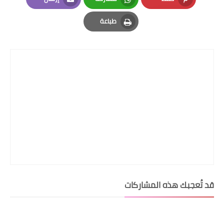
Email
Whatsapp
Pinterest
طباعة
Print
قد تُعجبك هذه المشاركات