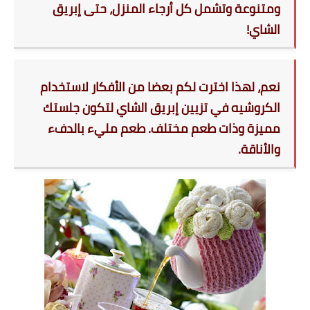
ومتنوعة وتشمل كل أرجاء المنزل، حتى إبريق
الشاي!
نعم، لهذا اخترت لكم بعضا من الأفكار لاستخدام
الكروشيه
في تزيين إبريق الشاي لتكون جلستك
مميزة وذات طعم مختلف. طعم مليء بالدفء
والأناقة.