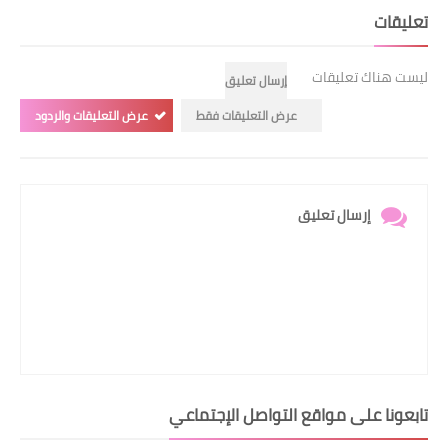
تعليقات
ليست هناك تعليقات
إرسال تعليق
عرض التعليقات فقط
عرض التعليقات والردود
إرسال تعليق
تابعونا على مواقع التواصل الإجتماعي