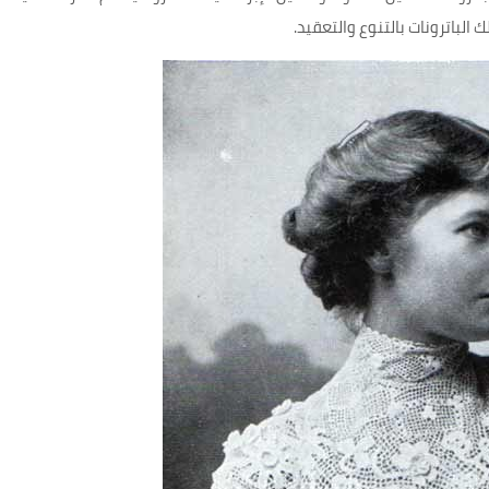
لباترونات بالتنوع والتعقيد.