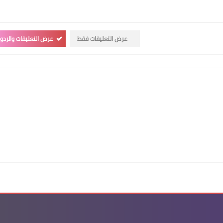
عرض التعليقات فقط
عرض التعليقات والردو