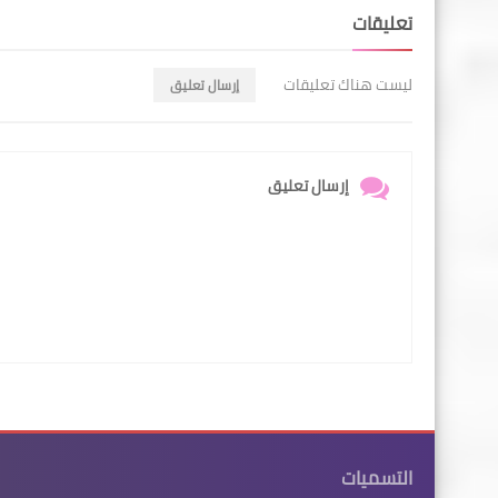
تعليقات
ليست هناك تعليقات
إرسال تعليق
إرسال تعليق
التسميات