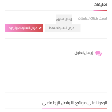
تعليقات
ليست هناك تعليقات
إرسال تعليق
عرض التعليقات فقط
عرض التعليقات والردود
إرسال تعليق
تابعونا على مواقع التواصل الإجتماعي