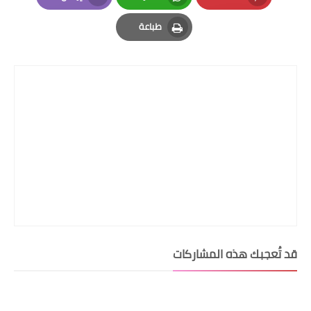
Email
Whatsapp
Pinterest
طباعة
Print
قد تُعجبك هذه المشاركات