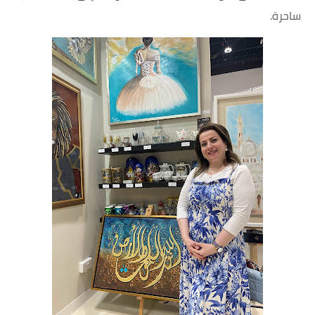
ساحرة.